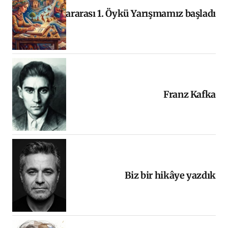
Uluslararası 1. Öykü Yarışmamız başladı
Franz Kafka
Biz bir hikâye yazdık