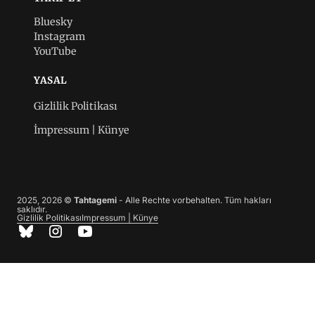
Bluesky
Instagram
YouTube
YASAL
Gizlilik Politikası
İmpressum | Künye
2025, 2026 ©
Tahtagemi
- Alle Rechte vorbehalten. Tüm hakları
saklıdır.
Gizlilik Politikası
Impressum | Künye