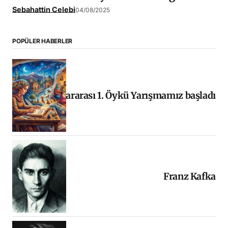
Sebahattin Celebi
04/08/2025
POPÜLER HABERLER
Uluslararası 1. Öykü Yarışmamız başladı
Franz Kafka