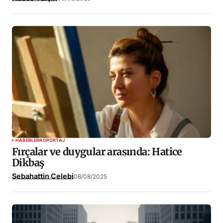
HABERLER
RÖPORTAJ
Fırçalar ve duygular arasında: Hatice
Dikbaş
Sebahattin Celebi
08/08/2025