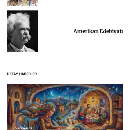
Amerikan Edebiyatı
DETAY HABERLER
DUYURULAR