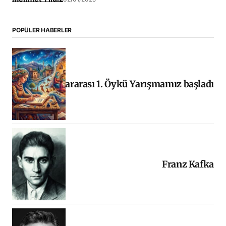
POPÜLER HABERLER
Uluslararası 1. Öykü Yarışmamız başladı
Franz Kafka