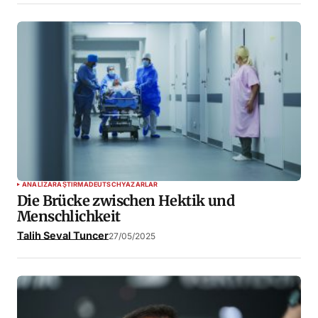
ANALIZ
ARAŞTIRMA
DEUTSCH
YAZARLAR
Die Brücke zwischen Hektik und
Menschlichkeit
Talih Seval Tuncer
27/05/2025