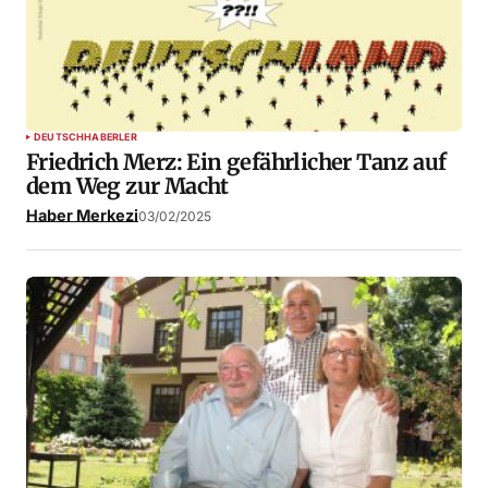
DEUTSCH
HABERLER
Friedrich Merz: Ein gefährlicher Tanz auf
dem Weg zur Macht
Haber Merkezi
03/02/2025