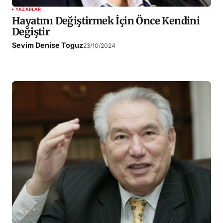
YAZARLAR
Hayatını Değiştirmek İçin Önce Kendini
Değiştir
Sevim Denise Toguz
23/10/2024