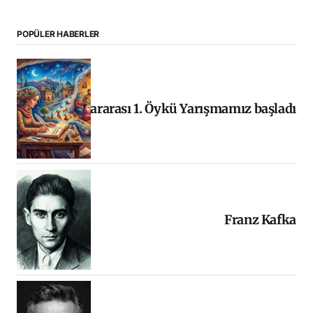
POPÜLER HABERLER
Uluslararası 1. Öykü Yarışmamız başladı
Franz Kafka