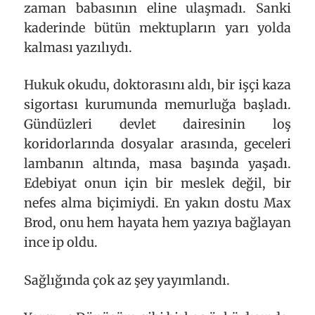
zaman babasının eline ulaşmadı. Sanki
kaderinde bütün mektupların yarı yolda
kalması yazılıydı.
Hukuk okudu, doktorasını aldı, bir işçi kaza
sigortası kurumunda memurluğa başladı.
Gündüzleri devlet dairesinin loş
koridorlarında dosyalar arasında, geceleri
lambanın altında, masa başında yaşadı.
Edebiyat onun için bir meslek değil, bir
nefes alma biçimiydi. En yakın dostu Max
Brod, onu hem hayata hem yazıya bağlayan
ince ip oldu.
Sağlığında çok az şey yayımlandı.