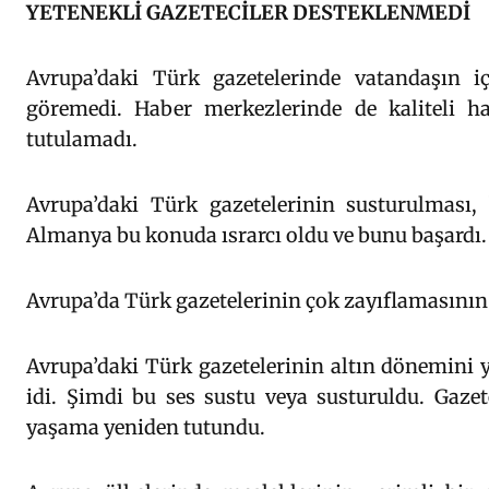
YETENEKLİ GAZETECİLER DESTEKLENMEDİ
Avrupa’daki Türk gazetelerinde vatandaşın i
göremedi. Haber merkezlerinde de kaliteli ha
tutulamadı.
Avrupa’daki Türk gazetelerinin susturulması, 
Almanya bu konuda ısrarcı oldu ve bunu başardı.
Avrupa’da Türk gazetelerinin çok zayıflamasının
Avrupa’daki Türk gazetelerinin altın dönemini y
idi. Şimdi bu ses sustu veya susturuldu. Gazete
yaşama yeniden tutundu.