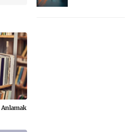
i Anlamak