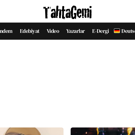
ndem
Edebiyat
Video
Yazarlar
E-Dergi
Deuts