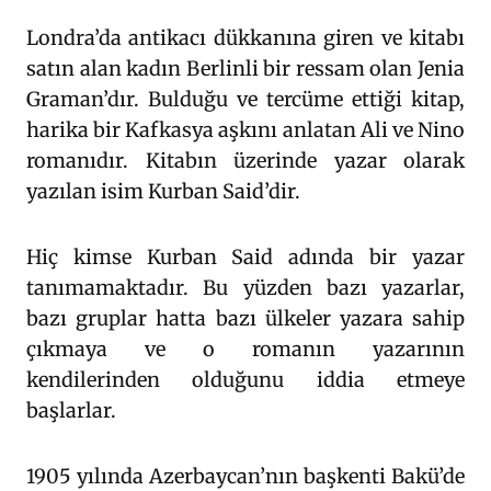
Londra’da antikacı dükkanına giren ve kitabı
satın alan kadın Berlinli bir ressam olan Jenia
Graman’dır. Bulduğu ve tercüme ettiği kitap,
harika bir Kafkasya aşkını anlatan Ali ve Nino
romanıdır. Kitabın üzerinde yazar olarak
yazılan isim Kurban Said’dir.
Hiç kimse Kurban Said adında bir yazar
tanımamaktadır. Bu yüzden bazı yazarlar,
bazı gruplar hatta bazı ülkeler yazara sahip
çıkmaya ve o romanın yazarının
kendilerinden olduğunu iddia etmeye
başlarlar.
1905 yılında Azerbaycan’nın başkenti Bakü’de