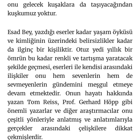
onu gelecek kuşaklara da taşıyacağından
kuşkumuz yoktur.
Esad Bey, yazdığı eserler kadar yaşam öyküsü
ve kimliğinin üzerindeki belirsizlikler kadar
da ilginç bir kişiliktir. Otuz yedi yıllık bir
ömrün bu kadar renkli ve tartışma yaratacak
şekilde geçmesi, eserleri ile kendisi arasındaki
ilişkiler onu hem sevenlerin hem de
sevmeyenlerin gündemini meşgul etmeye
devam etmektedir. Onun hayatı hakkında
yazan Tom Reiss, Prof. Gerhard Höpp gibi
önemli yazarlar ve diğer araştırmacılar onu
çeşitli yönleriyle anlatmış ve anlatımlarıyla
gerçekler arasındaki çelişkilere dikkat
çekmişlerdir.