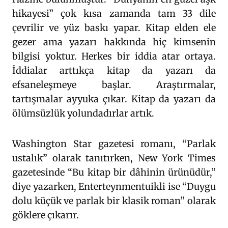
hikayesi” çok kısa zamanda tam 33 dile
çevrilir ve yüz baskı yapar. Kitap elden ele
gezer ama yazarı hakkında hiç kimsenin
bilgisi yoktur. Herkes bir iddia atar ortaya.
İddialar arttıkça kitap da yazarı da
efsaneleşmeye başlar. Araştırmalar,
tartışmalar ayyuka çıkar. Kitap da yazarı da
ölümsüzlük yolundadırlar artık.
Washington Star gazetesi romanı, “Parlak
ustalık” olarak tanıtırken, New York Times
gazetesinde “Bu kitap bir dâhinin ürünüdür,”
diye yazarken, Enterteynmentuikli ise “Duygu
dolu küçük ve parlak bir klasik roman” olarak
göklere çıkarır.