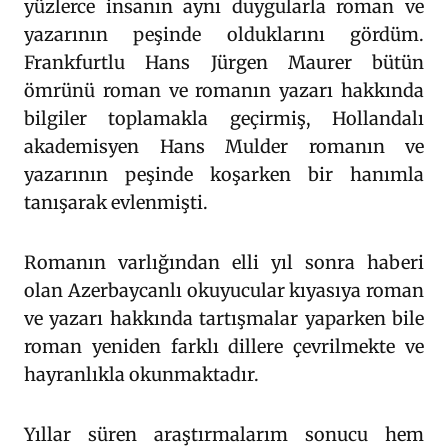
yüzlerce insanın aynı duygularla roman ve
yazarının peşinde olduklarını gördüm.
Frankfurtlu Hans Jürgen Maurer bütün
ömrünü roman ve romanın yazarı hakkında
bilgiler toplamakla geçirmiş, Hollandalı
akademisyen Hans Mulder romanın ve
yazarının peşinde koşarken bir hanımla
tanışarak evlenmişti.
Romanın varlığından elli yıl sonra haberi
olan Azerbaycanlı okuyucular kıyasıya roman
ve yazarı hakkında tartışmalar yaparken bile
roman yeniden farklı dillere çevrilmekte ve
hayranlıkla okunmaktadır.
Yıllar süren araştırmalarım sonucu hem