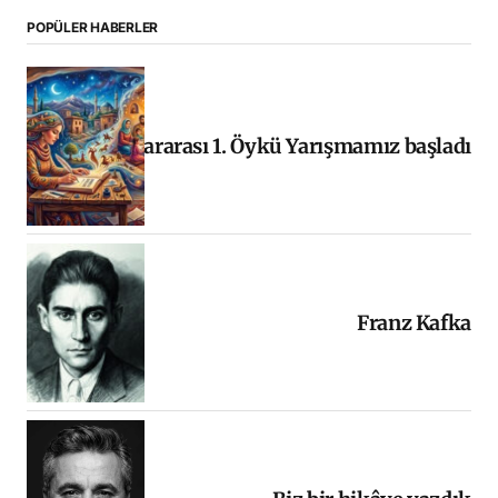
POPÜLER HABERLER
Uluslararası 1. Öykü Yarışmamız başladı
Franz Kafka