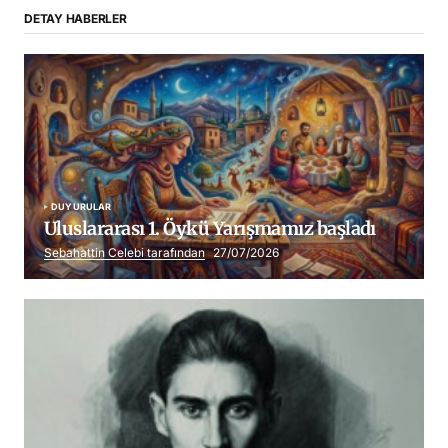
DETAY HABERLER
DUYURULAR
Uluslararası 1. Öykü Yarışmamız başladı
Sebahattin Celebi tarafından
27/07/2026