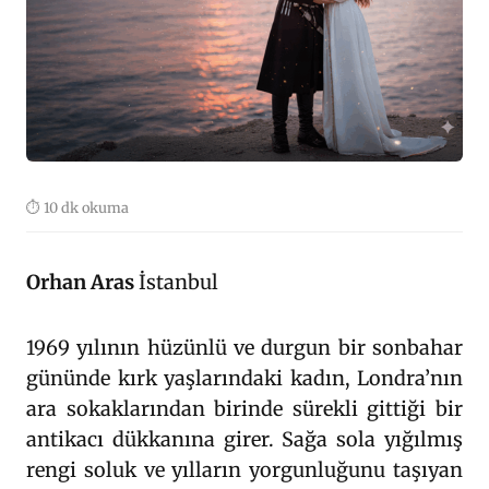
⏱ 10 dk okuma
Orhan Aras
İstanbul
1969 yılının hüzünlü ve durgun bir sonbahar
gününde kırk yaşlarındaki kadın, Londra’nın
ara sokaklarından birinde sürekli gittiği bir
antikacı dükkanına girer. Sağa sola yığılmış
rengi soluk ve yılların yorgunluğunu taşıyan