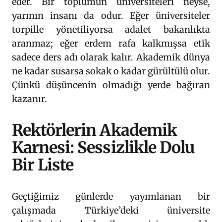
eder. Bir toplumun üniversiteleri neyse,
yarının insanı da odur. Eğer üniversiteler
torpille yönetiliyorsa adalet bakanlıkta
aranmaz; eğer erdem rafa kalkmışsa etik
sadece ders adı olarak kalır. Akademik dünya
ne kadar susarsa sokak o kadar gürültülü olur.
Çünkü düşüncenin olmadığı yerde bağıran
kazanır.
Rektörlerin Akademik
Karnesi: Sessizlikle Dolu
Bir Liste
Geçtiğimiz günlerde yayımlanan bir
çalışmada Türkiye’deki üniversite