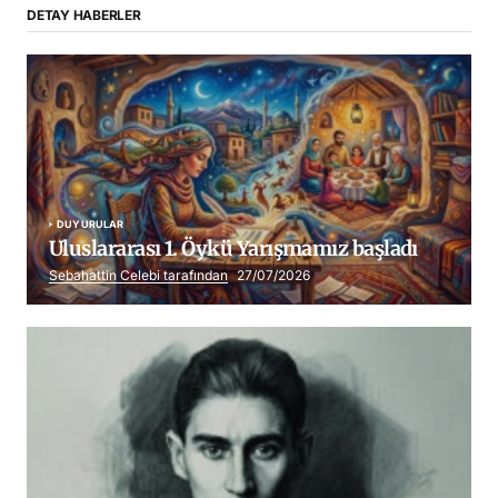
DETAY HABERLER
DUYURULAR
Uluslararası 1. Öykü Yarışmamız başladı
Sebahattin Celebi tarafından
27/07/2026