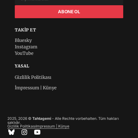
ABONE OL
TAKIP ET
Bluesky
Instagram
YouTube
YASAL
Gizlilik Politikası
İmpressum | Künye
2025, 2026 ©
Tahtagemi
- Alle Rechte vorbehalten. Tüm hakları
saklıdır.
Gizlilik Politikası
Impressum | Künye