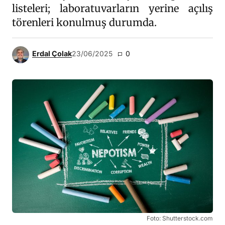
listeleri; laboratuvarların yerine açılış
törenleri konulmuş durumda.
Erdal Çolak
23/06/2025
0
Foto: Shutterstock.com