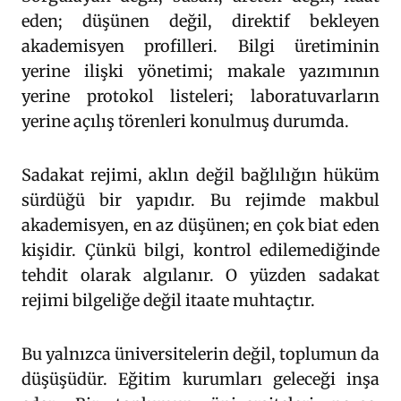
eden; düşünen değil, direktif bekleyen
akademisyen profilleri. Bilgi üretiminin
yerine ilişki yönetimi; makale yazımının
yerine protokol listeleri; laboratuvarların
yerine açılış törenleri konulmuş durumda.
Sadakat rejimi, aklın değil bağlılığın hüküm
sürdüğü bir yapıdır. Bu rejimde makbul
akademisyen, en az düşünen; en çok biat eden
kişidir. Çünkü bilgi, kontrol edilemediğinde
tehdit olarak algılanır. O yüzden sadakat
rejimi bilgeliğe değil itaate muhtaçtır.
Bu yalnızca üniversitelerin değil, toplumun da
düşüşüdür. Eğitim kurumları geleceği inşa