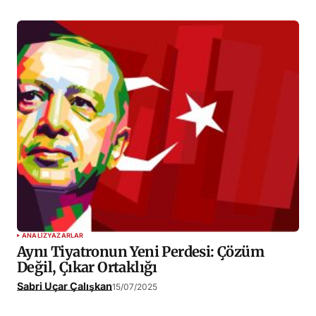
ANALIZ
YAZARLAR
Aynı Tiyatronun Yeni Perdesi: Çözüm
Değil, Çıkar Ortaklığı
Sabri Uçar Çalışkan
15/07/2025